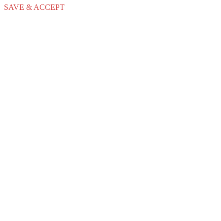
SAVE & ACCEPT