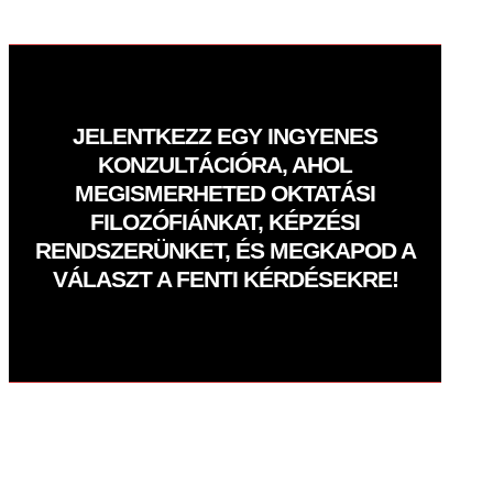
JELENTKEZZ EGY INGYENES
KONZULTÁCIÓRA, AHOL
MEGISMERHETED OKTATÁSI
FILOZÓFIÁNKAT, KÉPZÉSI
RENDSZERÜNKET, ÉS MEGKAPOD A
VÁLASZT A FENTI KÉRDÉSEKRE!